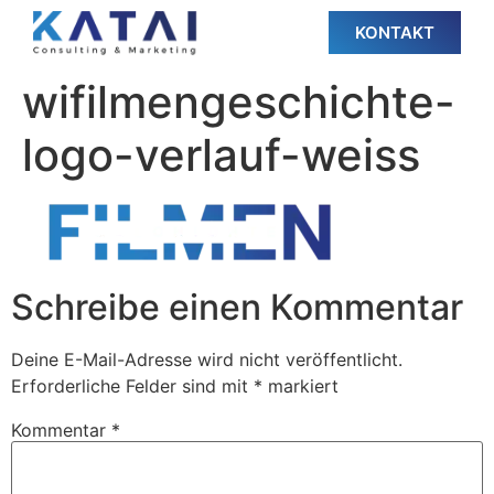
KONTAKT
wifilmengeschichte-
logo-verlauf-weiss
Schreibe einen Kommentar
Deine E-Mail-Adresse wird nicht veröffentlicht.
Erforderliche Felder sind mit
*
markiert
Kommentar
*