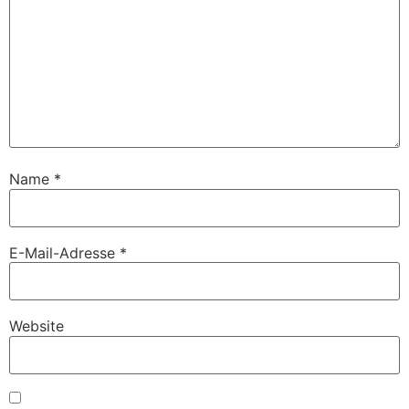
Name
*
E-Mail-Adresse
*
Website